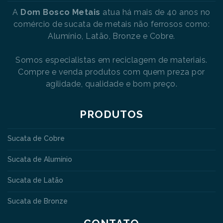
A
Dom Bosco Metais
atua há mais de 40 anos no
comércio de sucata de metais não ferrosos como:
Alumínio, Latão, Bronze e Cobre.
Somos especialistas em reciclagem de materiais.
Compre e venda produtos com quem preza por
agilidade, qualidade e bom preço.
PRODUTOS
Sucata de Cobre
Sucata de Alumínio
Sucata de Latão
Sucata de Bronze