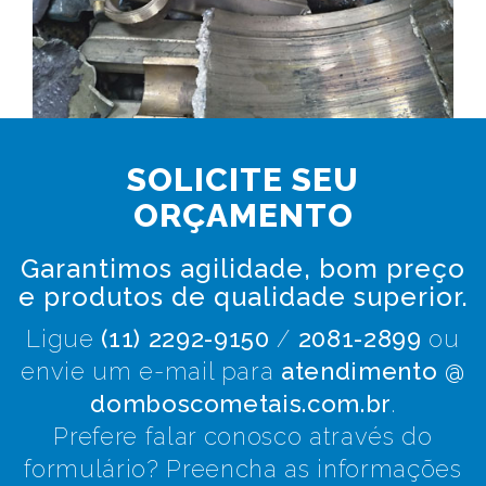
SOLICITE SEU
ORÇAMENTO
Garantimos agilidade, bom preço
e produtos de qualidade superior.
Ligue
(11) 2292-9150
/
2081-2899
ou
envie um e-mail para
atendimento @
domboscometais.com.br
.
Prefere falar conosco através do
formulário? Preencha as informações